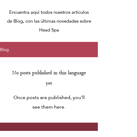
Encuentra aquí todos nuestros artículos
de Blog, con las últimas novedades sobre
Head Spa
Blog
No posts published in this language
yet
Once posts are published, you’ll
see them here.
HORARIO