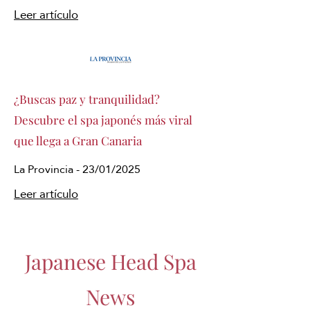
Leer artículo
¿Buscas paz y tranquilidad?
Descubre el spa japonés más viral
que llega a Gran Canaria
La Provincia - 23/01/2025
Leer artículo
Japanese Head Spa
News