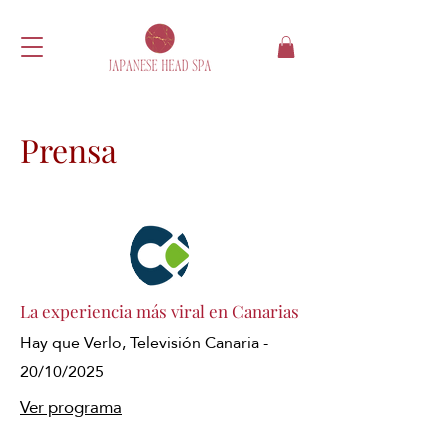
Prensa
La experiencia más viral en Canarias
Hay que Verlo, Televisión Canaria -
20/10/2025
Ver programa