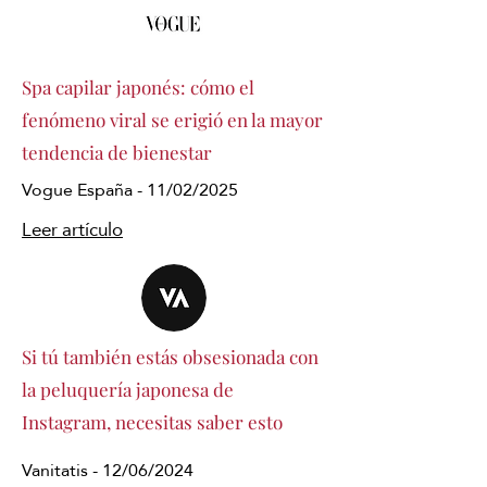
Spa capilar japonés: cómo el
fenómeno viral se erigió en la mayor
tendencia de bienestar
Vogue España - 11/02/2025
Leer artículo
Si tú también estás obsesionada con
la peluquería japonesa de
Instagram, necesitas saber esto
Vanitatis - 12/06/2024