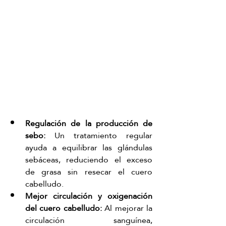
Regulación de la producción de 
sebo:
 Un tratamiento regular 
ayuda a equilibrar las glándulas 
sebáceas, reduciendo el exceso 
de grasa sin resecar el cuero 
cabelludo.
Mejor circulación y oxigenación 
del cuero cabelludo:
 Al mejorar la 
circulación sanguínea, 