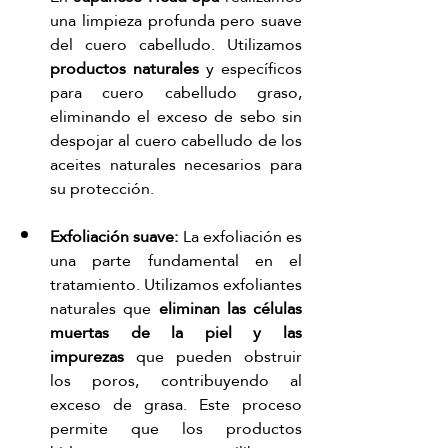
una limpieza profunda pero suave 
del cuero cabelludo. Utilizamos 
productos naturales
 y específicos 
para cuero cabelludo graso, 
eliminando el exceso de sebo sin 
despojar al cuero cabelludo de los 
aceites naturales necesarios para 
su protección.
Exfoliación suave: 
La exfoliación es 
una parte fundamental en el 
tratamiento. Utilizamos exfoliantes 
naturales que 
eliminan las células 
muertas de la piel y las 
impurezas
 que pueden obstruir 
los poros, contribuyendo al 
exceso de grasa. Este proceso 
permite que los productos 