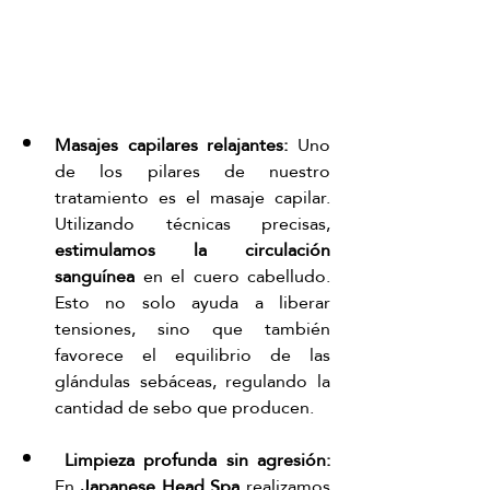
Masajes capilares relajantes: 
Uno 
de los pilares de nuestro 
tratamiento es el masaje capilar. 
Utilizando técnicas precisas, 
estimulamos la circulación 
sanguínea
 en el cuero cabelludo. 
Esto no solo ayuda a liberar 
tensiones, sino que también 
favorece el equilibrio de las 
glándulas sebáceas, regulando la 
cantidad de sebo que producen.
 Limpieza profunda sin agresión: 
En 
Japanese Head Spa
 realizamos 