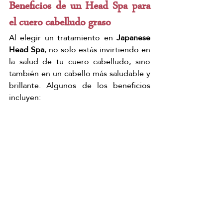
Beneficios de un Head Spa para 
el cuero cabelludo graso
Al elegir un tratamiento en 
Japanese 
Head Spa
, no solo estás invirtiendo en 
la salud de tu cuero cabelludo, sino 
también en un cabello más saludable y 
brillante. Algunos de los beneficios 
incluyen: