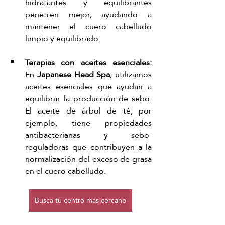
hidratantes y equilibrantes 
penetren mejor, ayudando a 
mantener el cuero cabelludo 
limpio y equilibrado.
Terapias con aceites esenciales: 
En 
Japanese Head Spa
, utilizamos 
aceites esenciales que ayudan a 
equilibrar la producción de sebo. 
El aceite de árbol de té, por 
ejemplo, tiene propiedades 
antibacterianas y sebo-
reguladoras que contribuyen a la 
normalización del exceso de grasa 
en el cuero cabelludo.
Busca tu centro más cercano