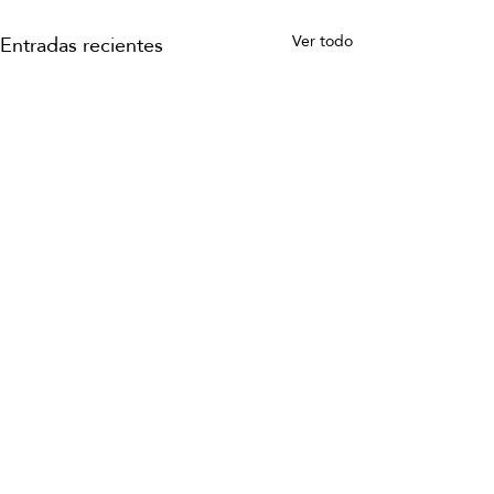
Entradas recientes
Ver todo