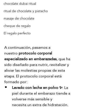
chocolate dubai ritual
ritual de chocolate y pistacho
masaje de chocolate
cheque de regalo
El regalo perfecto
A continuación, pasamos a 
nuestro 
protocolo corporal 
especializado en embarazadas
, que ha 
sido diseñado para nutrir, revitalizar y 
aliviar las molestias propias de esta 
etapa. El protocolo corporal está 
formado por:
Lavado con leche en polvo ✨
: La 
piel durante el embarazo tiende a 
volverse más sensible y 	    
necesita un extra de hidratación. 