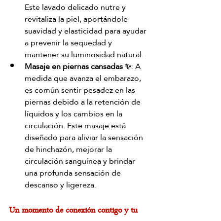
Este lavado delicado nutre y 
revitaliza la piel, aportándole 
suavidad y elasticidad para ayudar 
a prevenir la sequedad y 
mantener su luminosidad natural.
Masaje en piernas cansadas ✨
: A 
medida que avanza el embarazo, 
es común sentir pesadez en las 
piernas debido a la retención de 
líquidos y los cambios en la 
circulación. Este masaje está 
diseñado para aliviar la sensación 
de hinchazón, mejorar la 
circulación sanguínea y brindar 
una profunda sensación de 
descanso y ligereza.
Un momento de conexión contigo y tu 