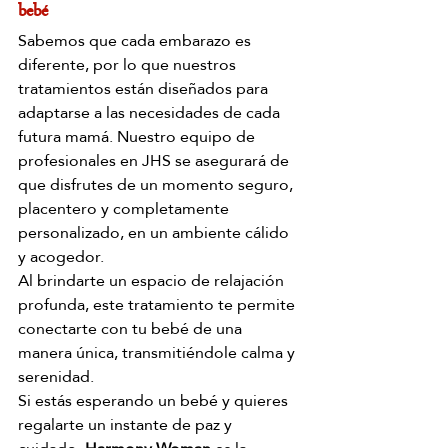
bebé
Sabemos que cada embarazo es 
diferente, por lo que nuestros 
tratamientos están diseñados para 
adaptarse a las necesidades de cada 
futura mamá. Nuestro equipo de 
profesionales en JHS se asegurará de 
que disfrutes de un momento seguro, 
placentero y completamente 
personalizado, en un ambiente cálido 
y acogedor.
Al brindarte un espacio de relajación 
profunda, este tratamiento te permite 
conectarte con tu bebé de una 
manera única, transmitiéndole calma y 
serenidad.
Si estás esperando un bebé y quieres 
regalarte un instante de paz y 