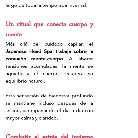
largo de toda la temporada invernal.
Un ritual que conecta cuerpo y 
mente
Más allá del cuidado capilar, el 
Japanese Head Spa trabaja sobre la 
conexión mente-cuerpo
. Al liberar 
tensiones acumuladas, la mente se 
aquieta y el cuerpo recupera su 
equilibrio natural.
Esta sensación de bienestar profundo 
se mantiene incluso después de la 
sesión, acompañando el día a día con 
mayor calma y claridad.
Combatir el estrés del invierno 