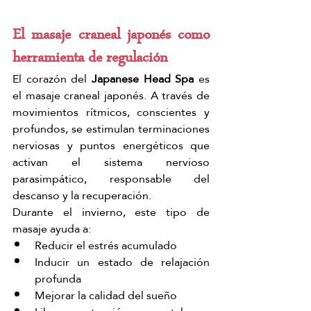
El masaje craneal japonés como 
herramienta de regulación
El corazón del 
Japanese Head Spa 
es 
el masaje craneal japonés. A través de 
movimientos rítmicos, conscientes y 
profundos, se estimulan terminaciones 
nerviosas y puntos energéticos que 
activan el sistema nervioso 
parasimpático, responsable del 
descanso y la recuperación.
Durante el invierno, este tipo de 
masaje ayuda a:
Reducir el estrés acumulado
Inducir un estado de relajación 
profunda
Mejorar la calidad del sueño