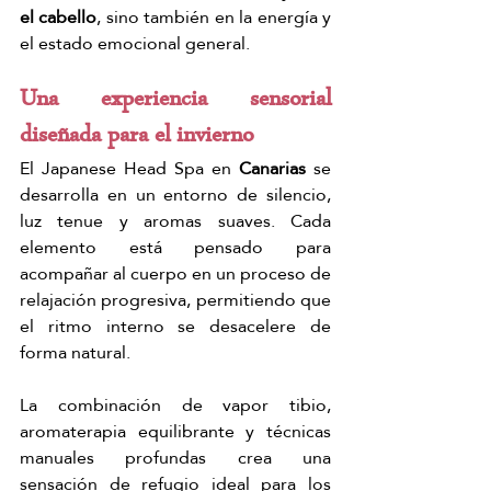
el cabello
, sino también en la energía y 
el estado emocional general.
Una experiencia sensorial 
diseñada para el invierno
El Japanese Head Spa en 
Canarias
 se 
desarrolla en un entorno de silencio, 
luz tenue y aromas suaves. Cada 
elemento está pensado para 
acompañar al cuerpo en un proceso de 
relajación progresiva, permitiendo que 
el ritmo interno se desacelere de 
forma natural.
La combinación de vapor tibio, 
aromaterapia equilibrante y técnicas 
manuales profundas crea una 
sensación de refugio ideal para los 