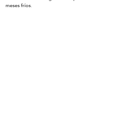
meses fríos.