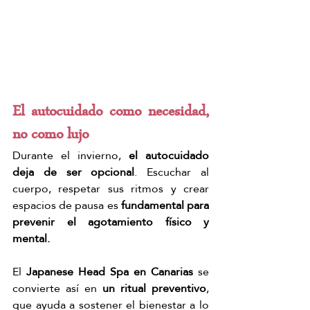
El autocuidado como necesidad, 
no como lujo
Durante el invierno, 
el autocuidado 
deja de ser opcional
. Escuchar al 
cuerpo, respetar sus ritmos y crear 
espacios de pausa es 
fundamental para 
prevenir el agotamiento físico y 
mental.
El 
Japanese Head Spa en Canarias
 se 
convierte así en 
un ritual preventivo
, 
que ayuda a sostener el bienestar a lo 