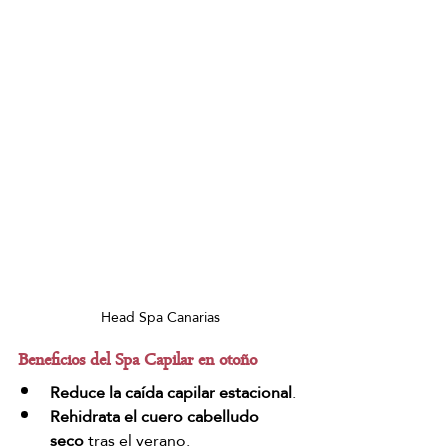
Head Spa Canarias
Beneficios del Spa Capilar en otoño
Reduce la caída capilar estacional
.
Rehidrata el cuero cabelludo 
seco
 tras el verano.