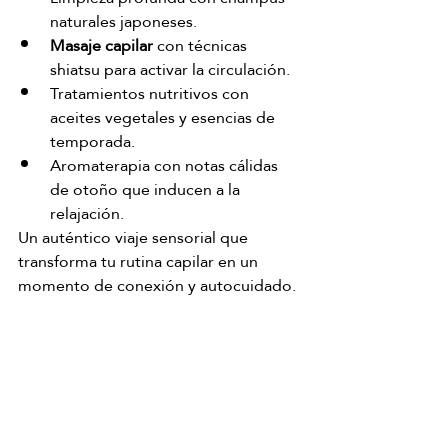
naturales japoneses.
Masaje capilar
 con técnicas 
shiatsu para activar la circulación.
Tratamientos nutritivos con 
aceites vegetales y esencias de 
temporada.
Aromaterapia con notas cálidas 
de otoño que inducen a la 
relajación.
Un auténtico viaje sensorial que 
transforma tu rutina capilar en un 
momento de conexión y autocuidado.