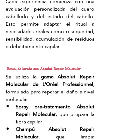
Cada experiencia comienza con una 
evaluación personalizada del cuero 
cabelludo y del estado del cabello. 
Esto permite adaptar el ritual a 
necesidades reales como resequedad, 
sensibilidad, acumulación de residuos 
o debilitamiento capilar.
 Ritual de lavado con Absolut Repair Molecular
Se utiliza la 
gama Absolut Repair 
Molecular de L’Oréal Professionnel
, 
formulada para reparar el daño a nivel 
molecular:
Spray pre-tratamiento Absolut 
Repair Molecular
, que prepara la 
fibra capilar
Champú Absolut Repair 
Molecular
, que limpia 