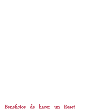
Beneficios de hacer un Reset 