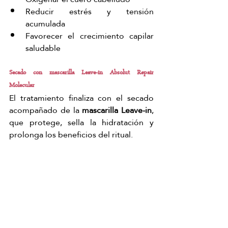
Reducir estrés y tensión 
acumulada
Favorecer el crecimiento capilar 
saludable
Secado con mascarilla Leave-in Absolut Repair 
Molecular
El tratamiento finaliza con el secado 
acompañado de la 
mascarilla Leave-in
, 
que protege, sella la hidratación y 
prolonga los beneficios del ritual.