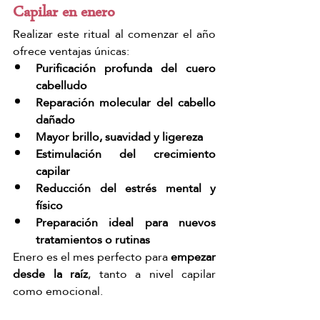
Capilar en enero
Realizar este ritual al comenzar el año 
ofrece ventajas únicas:
Purificación profunda del cuero 
cabelludo
Reparación molecular del cabello 
dañado
Mayor brillo, suavidad y ligereza
Estimulación del crecimiento 
capilar
Reducción del estrés mental y 
físico
Preparación ideal para nuevos 
tratamientos o rutinas
Enero es el mes perfecto para 
empezar 
desde la raíz
, tanto a nivel capilar 
como emocional.