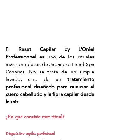
El 
Reset Capilar by L’Oréal 
Professionnel
 es uno de los rituales 
más completos de Japanese Head Spa 
Canarias. No se trata de un simple 
lavado, sino de un 
tratamiento 
profesional diseñado para reiniciar el 
cuero cabelludo y la fibra capilar desde 
la raíz
.
¿En qué consiste este ritual?
Diagnóstico capilar profesional