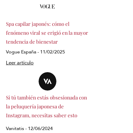
Spa capilar japonés: cómo el
fenómeno viral se erigió en la mayor
tendencia de bienestar
Vogue España - 11/02/2025
Leer artículo
Si tú también estás obsesionada con
la peluquería japonesa de
Instagram, necesitas saber esto
Vanitatis - 12/06/2024