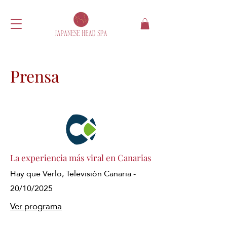
Prensa
La experiencia más viral en Canarias
Hay que Verlo, Televisión Canaria -
20/10/2025
Ver programa