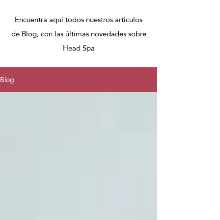
Encuentra aquí todos nuestros artículos
de Blog, con las últimas novedades sobre
Head Spa
Blog