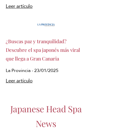
Leer artículo
¿Buscas paz y tranquilidad?
Descubre el spa japonés más viral
que llega a Gran Canaria
La Provincia - 23/01/2025
Leer artículo
Japanese Head Spa
News