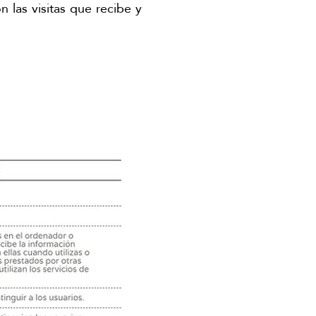
n las visitas que recibe y