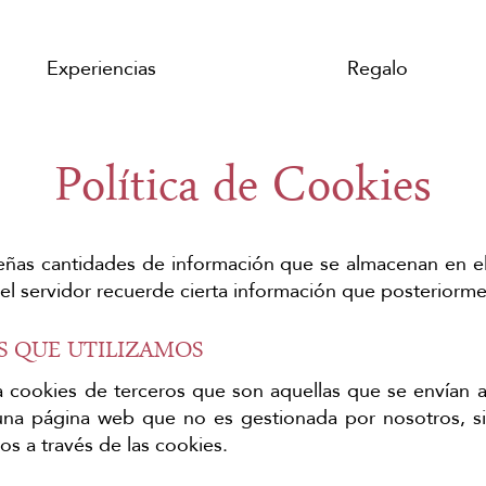
Experiencias
Regalo
Política de Cookies
ñas cantidades de información que se almacenan en el
el servidor recuerde cierta información que posteriormen
S QUE UTILIZAMOS
za cookies de terceros que son aquellas que se envían 
na página web que no es gestionada por nosotros, si
os a través de las cookies.