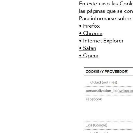
En este caso las Cooki
las páginas que se con
Para informarse sobre 
• Firefox
• Chrome
• Internet Explorer
• Safari
• Opera