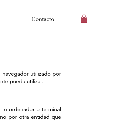
Contacto
 navegador utilizado por
te pueda utilizar.
a tu ordenador o terminal
no por otra entidad que