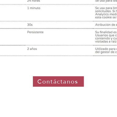
Contáctanos