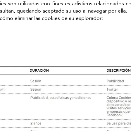
es son utilizadas con fines estadísticos relacionados co
sultan, quedando aceptado su uso al navegar por ella.
cómo eliminar las cookies de su explorador: