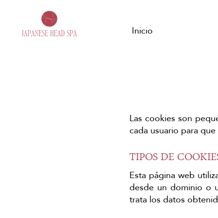
Inicio
Las cookies son peque
cada usuario para que 
TIPOS DE COOKIE
Esta página web utili
desde un dominio o u
trata los datos obtenid