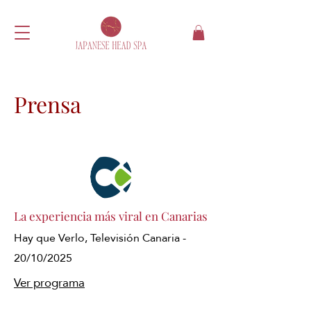
Prensa
La experiencia más viral en Canarias
Hay que Verlo, Televisión Canaria -
20/10/2025
Ver programa