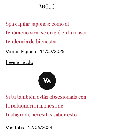
Spa capilar japonés: cómo el
fenómeno viral se erigió en la mayor
tendencia de bienestar
Vogue España - 11/02/2025
Leer artículo
Si tú también estás obsesionada con
la peluquería japonesa de
Instagram, necesitas saber esto
Vanitatis - 12/06/2024