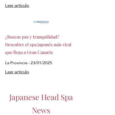
Leer artículo
¿Buscas paz y tranquilidad?
Descubre el spa japonés más viral
que llega a Gran Canaria
La Provincia - 23/01/2025
Leer artículo
Japanese Head Spa
News