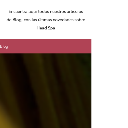
Encuentra aquí todos nuestros artículos
de Blog, con las últimas novedades sobre
Head Spa
Blog