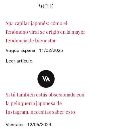
Spa capilar japonés: cómo el
fenómeno viral se erigió en la mayor
tendencia de bienestar
Vogue España - 11/02/2025
Leer artículo
Si tú también estás obsesionada con
la peluquería japonesa de
Instagram, necesitas saber esto
Vanitatis - 12/06/2024