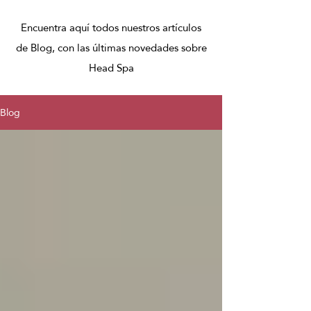
Encuentra aquí todos nuestros artículos
de Blog, con las últimas novedades sobre
Head Spa
Blog