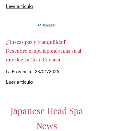
Leer artículo
¿Buscas paz y tranquilidad?
Descubre el spa japonés más viral
que llega a Gran Canaria
La Provincia - 23/01/2025
Leer artículo
Japanese Head Spa
News