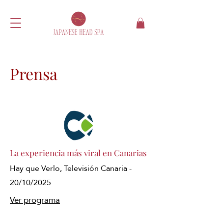
Prensa
La experiencia más viral en Canarias
Hay que Verlo, Televisión Canaria -
20/10/2025
Ver programa