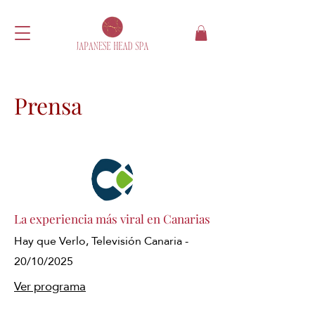
Prensa
La experiencia más viral en Canarias
Hay que Verlo, Televisión Canaria -
20/10/2025
Ver programa