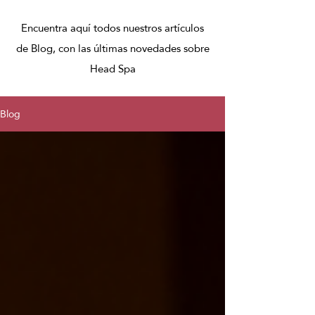
Encuentra aquí todos nuestros artículos
de Blog, con las últimas novedades sobre
Head Spa
Blog