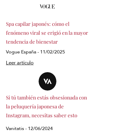
Spa capilar japonés: cómo el
fenómeno viral se erigió en la mayor
tendencia de bienestar
Vogue España - 11/02/2025
Leer artículo
Si tú también estás obsesionada con
la peluquería japonesa de
Instagram, necesitas saber esto
Vanitatis - 12/06/2024