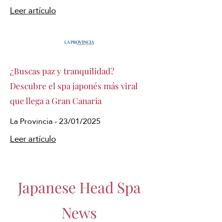
Leer artículo
¿Buscas paz y tranquilidad?
Descubre el spa japonés más viral
que llega a Gran Canaria
La Provincia - 23/01/2025
Leer artículo
Japanese Head Spa
News