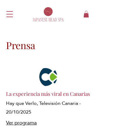
Prensa
La experiencia más viral en Canarias
Hay que Verlo, Televisión Canaria -
20/10/2025
Ver programa