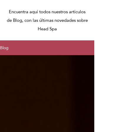
Encuentra aquí todos nuestros artículos
de Blog, con las últimas novedades sobre
Head Spa
Blog