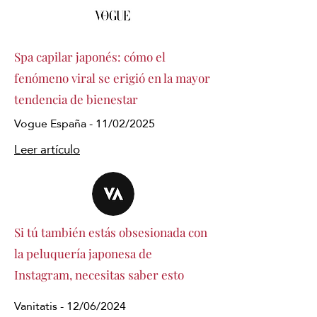
Spa capilar japonés: cómo el
fenómeno viral se erigió en la mayor
tendencia de bienestar
Vogue España - 11/02/2025
Leer artículo
Si tú también estás obsesionada con
la peluquería japonesa de
Instagram, necesitas saber esto
Vanitatis - 12/06/2024