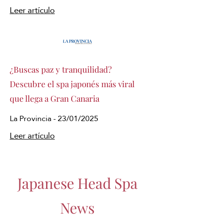
Leer artículo
¿Buscas paz y tranquilidad?
Descubre el spa japonés más viral
que llega a Gran Canaria
La Provincia - 23/01/2025
Leer artículo
Japanese Head Spa
News