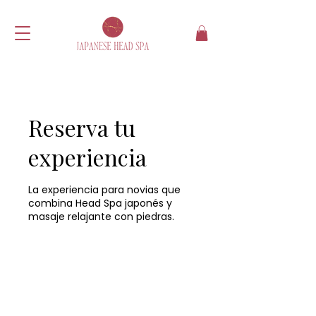
Reserva tu
experiencia
La experiencia para novias que
combina Head Spa japonés y
masaje relajante con piedras.