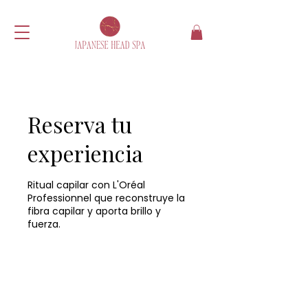
Reserva tu
experiencia
Ritual capilar con L'Oréal
Professionnel que reconstruye la
fibra capilar y aporta brillo y
fuerza.