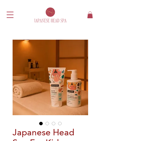
Japanese Head