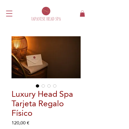
Luxury Head Spa
Tarjeta Regalo
Físico
Precio
120,00 €