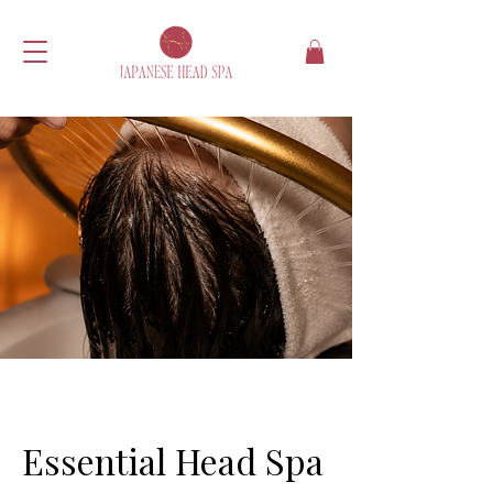
Essential Head Spa