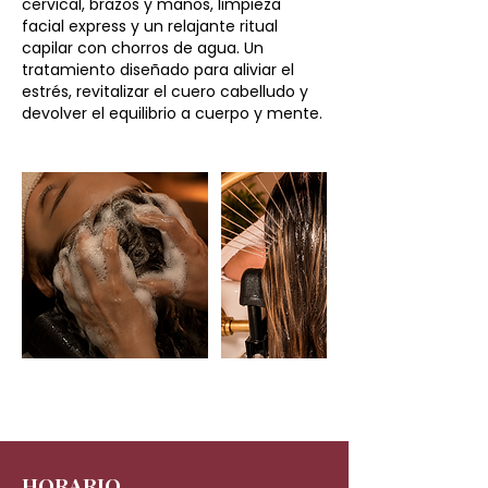
cervical, brazos y manos, limpieza
facial express y un relajante ritual
capilar con chorros de agua. Un
tratamiento diseñado para aliviar el
estrés, revitalizar el cuero cabelludo y
devolver el equilibrio a cuerpo y mente.
HORARIO