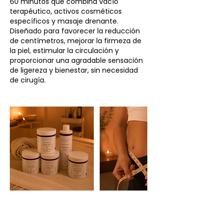
60 minutos que combina vacío
terapéutico, activos cosméticos
específicos y masaje drenante.
Diseñado para favorecer la reducción
de centímetros, mejorar la firmeza de
la piel, estimular la circulación y
proporcionar una agradable sensación
de ligereza y bienestar, sin necesidad
de cirugía.