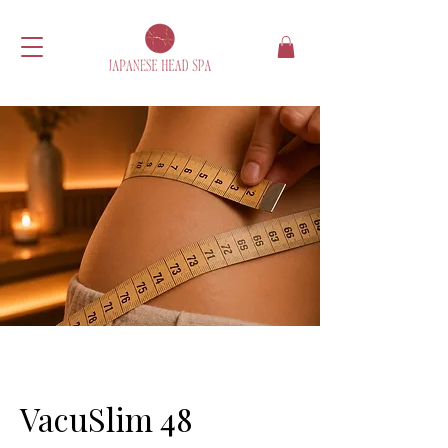
VacuSlim 48