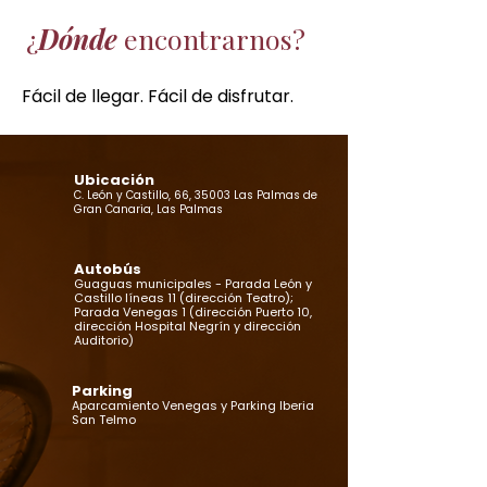
¿
Dónde
encontrarnos?
Fácil de llegar. Fácil de disfrutar.
Ubicación
C. León y Castillo, 66, 35003 Las Palmas de
Gran Canaria, Las Palmas
Autobús
Guaguas municipales - Parada León y
Castillo líneas 11 (dirección Teatro);
Parada Venegas 1 (dirección Puerto 10,
dirección Hospital Negrín y dirección
Auditorio)
Parking
Aparcamiento Venegas y Parking Iberia
San Telmo