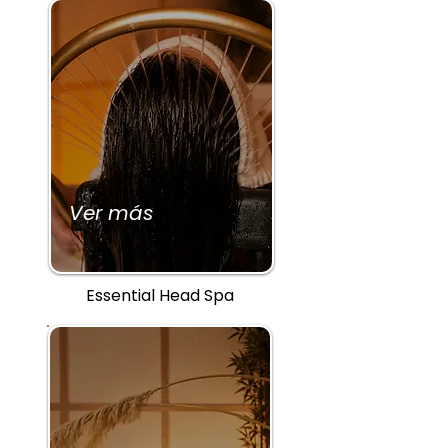
Ver más
Essential Head Spa