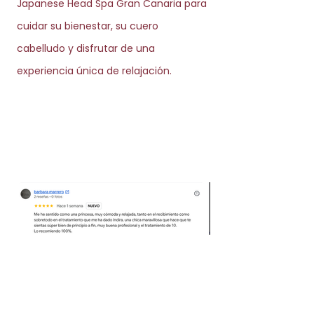
Japanese Head Spa Gran Canaria para
cuidar su bienestar, su cuero
cabelludo y disfrutar de una
experiencia única de relajación.