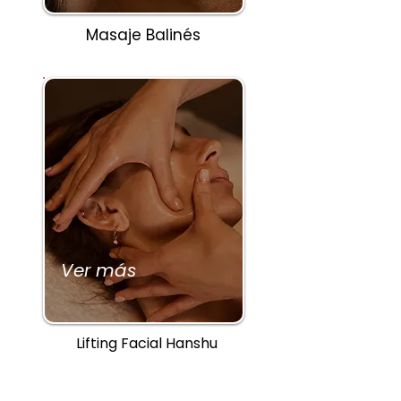
Masaje Balinés
Ver más
Lifting Facial Hanshu