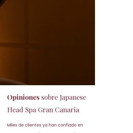
Opiniones
sobre Japanese
Head Spa Gran Canaria
Miles de clientes ya han confiado en