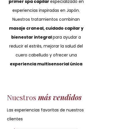
primer spa capilar
especializado en
experiencias inspiradas en Japón.
Nuestros tratamientos combinan
masaje craneal, cuidado capilar y
bienestar integral
para ayudar a
reducir el estrés, mejorar la salud del
cuero cabelludo y ofrecer una
experiencia multisensorial única
Nuestros
más vendidos
Las experiencias favoritas de nuestros
clientes