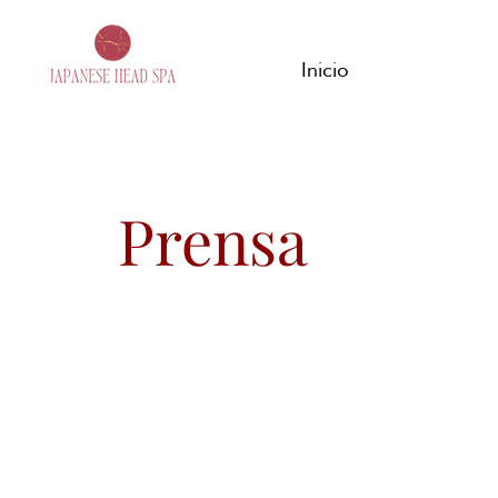
Inicio
Prensa