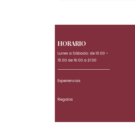
HORARIO
Lunes a Sábado: de 10:00 –
15:00 de 16:00 a 21:00
Experiencias
Regalos