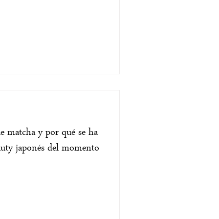
 de matcha y por qué se ha
eauty japonés del momento