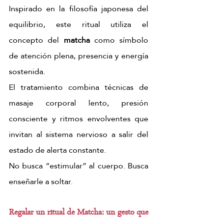
Inspirado en la filosofía japonesa del 
equilibrio, este ritual utiliza el 
concepto del 
matcha
 como símbolo 
de atención plena, presencia y energía 
sostenida.
El tratamiento combina técnicas de 
masaje corporal lento, presión 
consciente y ritmos envolventes que 
invitan al sistema nervioso a salir del 
estado de alerta constante.
No busca “estimular” al cuerpo. Busca 
enseñarle a soltar.
Regalar un ritual de Matcha: un gesto que 