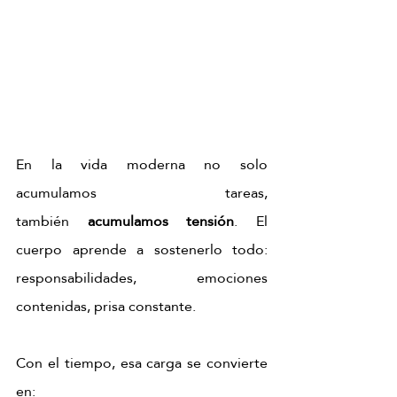
En la vida moderna no solo 
acumulamos tareas, 
también
 acumulamos tensión
. El 
cuerpo aprende a sostenerlo todo: 
responsabilidades, emociones 
contenidas, prisa constante.
Con el tiempo, esa carga se convierte 
en: