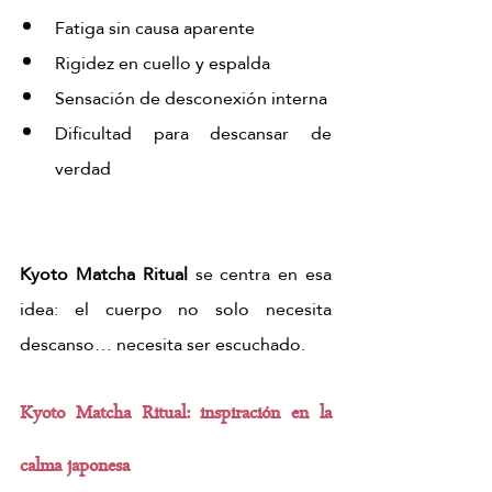
Fatiga sin causa aparente
Rigidez en cuello y espalda
Sensación de desconexión interna
Dificultad para descansar de 
verdad
Kyoto Matcha Ritual
 se centra en esa 
idea: el cuerpo no solo necesita 
descanso… necesita ser escuchado.
Kyoto Matcha Ritual: inspiración en la 
calma japonesa