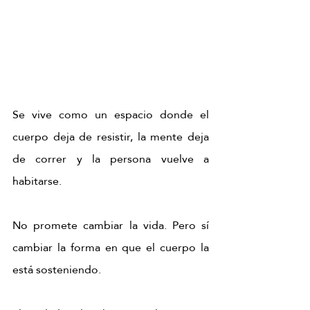
Se vive como un espacio donde el 
cuerpo deja de resistir, la mente deja 
de correr y la persona vuelve a 
habitarse.
No promete cambiar la vida. Pero sí 
cambiar la forma en que el cuerpo la 
está sosteniendo.