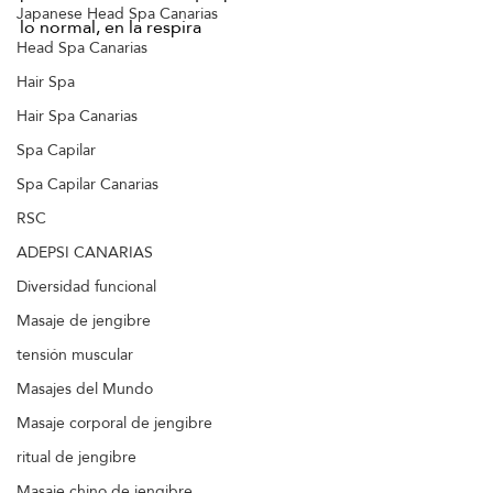
Japanese Head Spa Canarias
lo normal, en la respira
Head Spa Canarias
Hair Spa
Hair Spa Canarias
Spa Capilar
Spa Capilar Canarias
RSC
ADEPSI CANARIAS
Diversidad funcional
Masaje de jengibre
tensión muscular
Masajes del Mundo
Masaje corporal de jengibre
ritual de jengibre
Masaje chino de jengibre