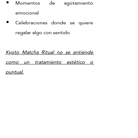
Momentos de agotamiento 
emocional
Celebraciones donde se quiere 
regalar algo con sentido
Kyoto Matcha Ritual no se entiende 
como un tratamiento estético o 
puntual.