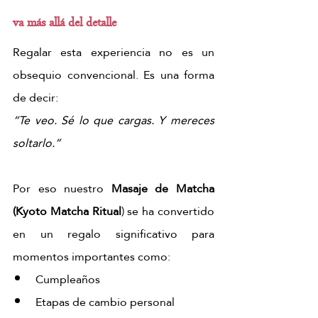
va más allá del detalle
Regalar esta experiencia no es un 
obsequio convencional. Es una forma 
de decir:
“Te veo. Sé lo que cargas. Y mereces 
soltarlo.”
Por eso nuestro
 Masaje de Matcha 
(Kyoto Matcha Ritual
) se ha convertido 
en un regalo significativo para 
momentos importantes como:
Cumpleaños
Etapas de cambio personal